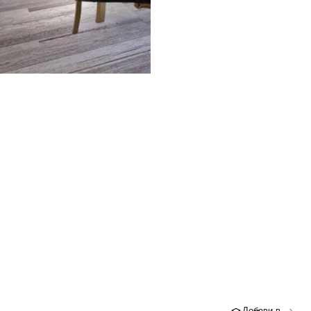
Добави в