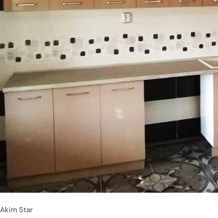
Akim Star