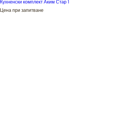
Кухненски комплект Аким Стар 1
Цена при запитване