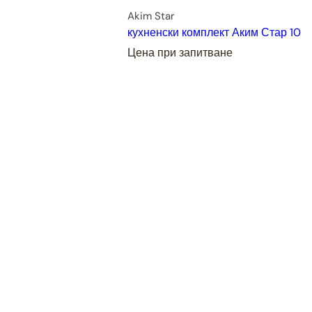
Akim Star
кухненски комплект Аким Стар 10
Цена при запитване