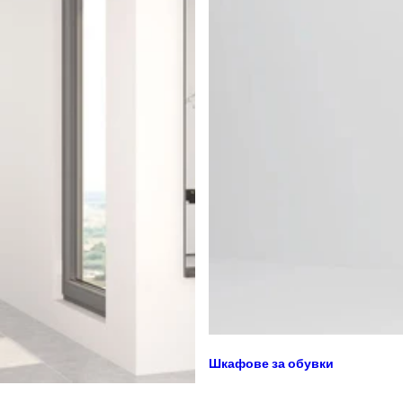
Шкафове за обувки