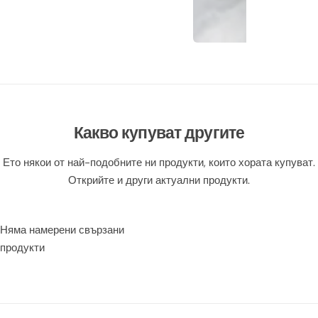
Какво купуват другите
Ето някои от най-подобните ни продукти, които хората купуват.
Открийте и други актуални продукти.
Няма намерени свързани
продукти