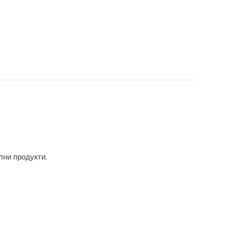
лни продукти.