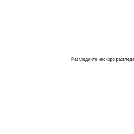
Разгледайте наскоро разгледа