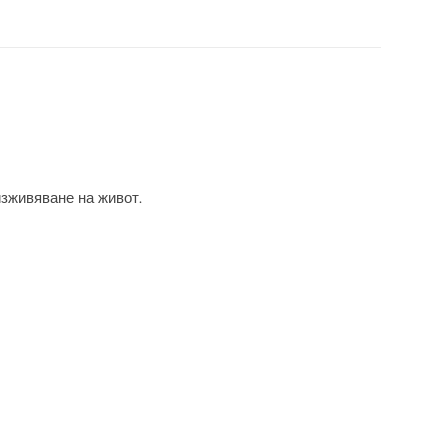
изживяване на живот.