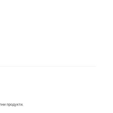
лни продукти.