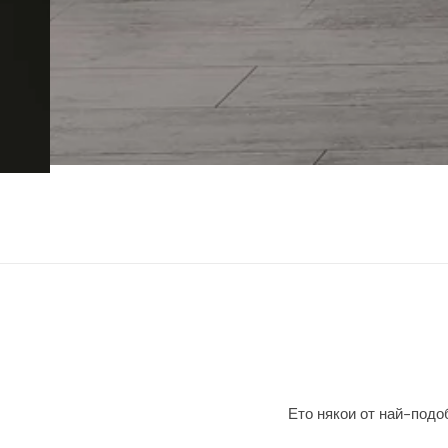
Ето някои от най-подоб