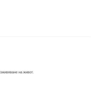
изживяване на живот.