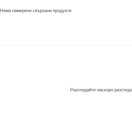
Няма намерени свързани продукти
Разгледайте наскоро разгледа